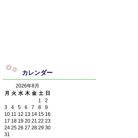
カレンダー
2026年8月
月
火
水
木
金
土
日
1
2
3
4
5
6
7
8
9
10
11
12
13
14
15
16
17
18
19
20
21
22
23
24
25
26
27
28
29
30
31