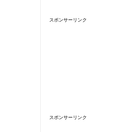
スポンサーリンク
スポンサーリンク