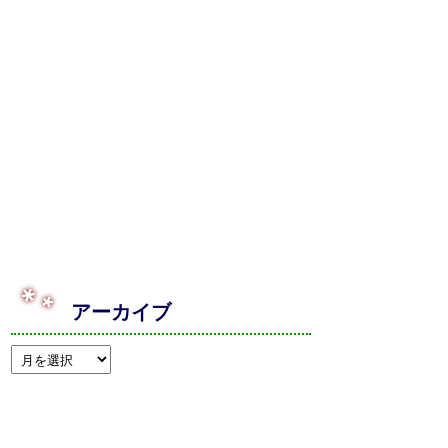
アーカイブ