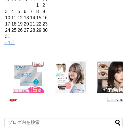
1
2
3
4
5
6
7
8
9
10
11
12
13
14
15
16
17
18
19
20
21
22
23
24
25
26
27
28
29
30
31
« 1月