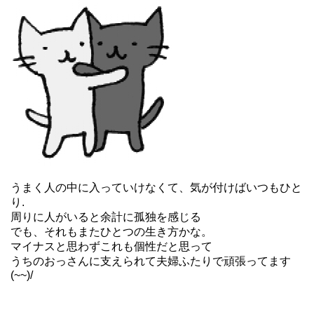
うまく人の中に入っていけなくて、気が付けばいつもひと
り.
周りに人がいると余計に孤独を感じる
でも、それもまたひとつの生き方かな。
マイナスと思わずこれも個性だと思って
うちのおっさんに支えられて夫婦ふたりで頑張ってます
(~~)/