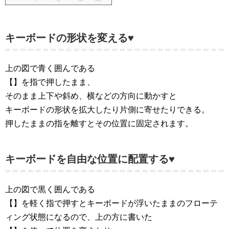
キーボードの形状を変える♥
上の図で青く囲んである
【
】を指で押したまま、
そのまま上下や斜め、横などの方向に動かすと
キーボードの形状を拡大したり片側に寄せたりできる。
押したままの指を離すとその位置に固定されます。
キーボードを自由な位置に配置する♥
上の図で黒く囲んである
【
】を軽く指で押すとキーボードが浮いたままのフローテ
ィング状態になるので、上の方に書いた