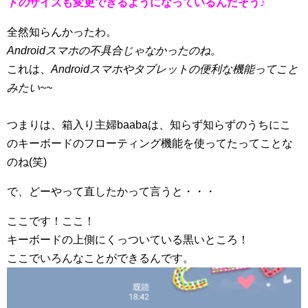
ドの
サイズも変更できるようになっているんだそう♪
全然知らんかったわ。
Androidスマホの不具合じゃなかったのね。
これは、
Androidスマホやタブレットの便利な機能ってこと
みたい~~
つまりは、箱入り主婦baabaは、知らず知らずのうちにこ
のキーボードのフローティング機能を使ってたってことな
のね(笑)
で、どーやって直したかって言うと・・・
ここです！ここ！
キーボードの上側にくっついている黒いところ！
ここでいろんなことができるんです。