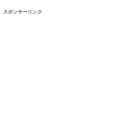
スポンサーリンク