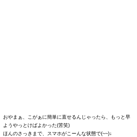
おやまぁ、こがぁに簡単に直せるんじゃったら、もっと早
ようやっとけばよかった(苦笑)
ほんのさっきまで、スマホがこーんな状態で(~~)↓