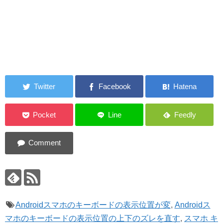
Androidスマホのキーボードの表示位置が変
,
Androidス
マホのキーボードの表示位置の上下のズレを直す
,
スマホ キ