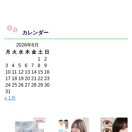
カレンダー
2026年8月
月
火
水
木
金
土
日
1
2
3
4
5
6
7
8
9
10
11
12
13
14
15
16
17
18
19
20
21
22
23
24
25
26
27
28
29
30
31
« 1月