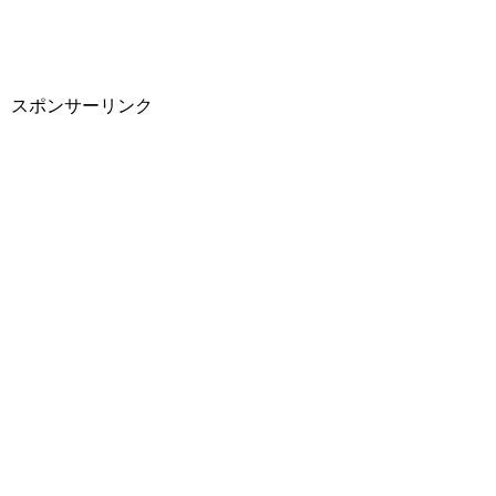
スポンサーリンク