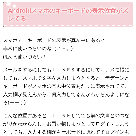
Androidスマホのキーボードの表示位置がズ
レてる
スマホで、キーボードの表示が真ん中にあると
非常に使いづらいのね（／＝。)
ほんま使いづらい！
メールをするにしてもＬＩＮＥをするにしても、メモ帳に
しても、スマホで文字を入力しようとすると、デデーンと
キーボードがスマホの真ん中位置あたりに表示されてて、
入力欄が見えんから、何入力してるんかわからんようにな
る(ーー；)
こんな位置にあると、ＬＩＮＥしてても前の文書とのつな
がりがわからんし、お買い物しようとしてログインしよう
としても、入力する欄がキーボードに隠れててログインも