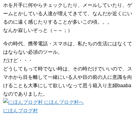
ホを片手に何やらチェックしたり、メールしていたり、ゲ
ームとかしている人達が増えてきてて、なんだか近くにい
るのに遠く感じたりすることが多いこの頃。。。
なんか寂しいぞっと（～～；）
今の時代、携帯電話・スマホは、私たちの生活にはなくて
はならない必須のツール。
だけど・・・
どうしてもって時でない時は、その時だけでいいので、ス
マホから目を離して一緒にいる人や目の前の人に意識を向
けることも大事にして欲しいなって思う箱入り主婦baaba
なのでありました。
にほんブログ村