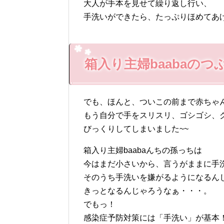
大人が手本を見せて繰り返し行い、
手洗いができたら、たっぷりほめてあ
箱入り主婦baabaのつ
でも、ほんと、ついこの前まで赤ちゃ
もう自分で手をスリスリ、ゴシゴシ、
びっくりしてしまいました~~
箱入り主婦baabaんちの孫っちは
今はまだ小さいから、言うがままに手
そのうち手洗いを嫌がるようになるん
きっとなるんじゃろうなぁ・・・。
でもっ！
感染症予防対策には「手洗い」が基本