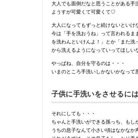
大人でも面倒だなと思うことがある手洗
ようすが可愛くて可愛くて♡
大人になってもずっと続けないといけ
今は「手を洗おうね」って言われるま
を洗わんといけんよ！」とか「また洗
から洗えるようになっていってほしいな
やっぱね、自分を守るのは・・・
いまのところ手洗いしかないかなって思
子供に手洗いをさせるには
それにしても・・・
ちゃんと手洗いができる孫っち、もしかし
うちの息子なんて小さい頃はなかなか