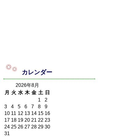
カレンダー
2026年8月
月
火
水
木
金
土
日
1
2
3
4
5
6
7
8
9
10
11
12
13
14
15
16
17
18
19
20
21
22
23
24
25
26
27
28
29
30
31