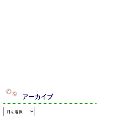
アーカイブ