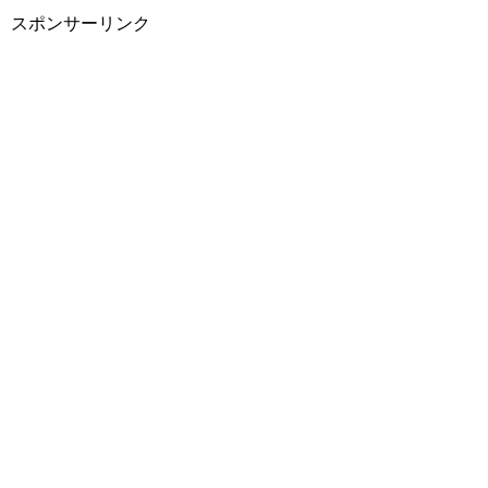
スポンサーリンク