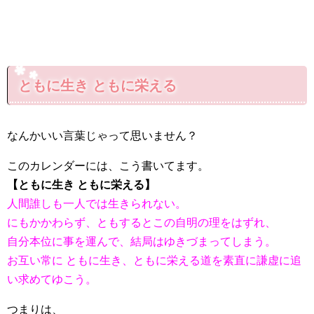
ともに生き ともに栄える
なんかいい言葉じゃって思いません？
このカレンダーには、こう書いてます。
【ともに生き ともに栄える】
人間誰しも一人では生きられない。
にもかかわらず、ともするとこの自明の理をはずれ、
自分本位に事を運んで、結局はゆきづまってしまう。
お互い常に ともに生き、ともに栄える道を素直に謙虚に追
い求めてゆこう。
つまりは、