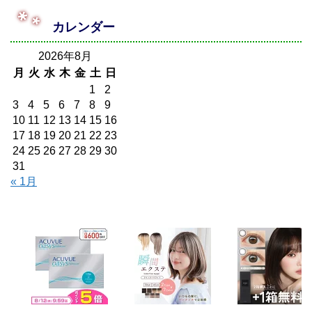
カレンダー
2026年8月
月
火
水
木
金
土
日
1
2
3
4
5
6
7
8
9
10
11
12
13
14
15
16
17
18
19
20
21
22
23
24
25
26
27
28
29
30
31
« 1月