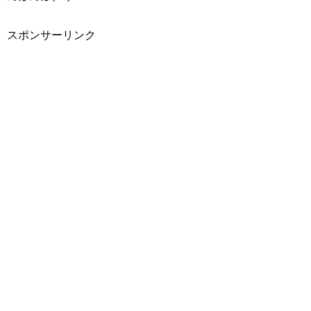
スポンサーリンク