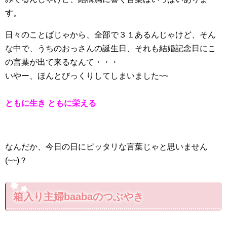
す。
日々のことばじゃから、全部で３１あるんじゃけど、そん
な中で、うちのおっさんの誕生日、それも結婚記念日にこ
の言葉が出て来るなんて・・・
いやー、ほんとびっくりしてしまいました~~
ともに生き ともに栄える
なんだか、今日の日にピッタリな言葉じゃと思いません
(~~)？
箱入り主婦baabaのつぶやき