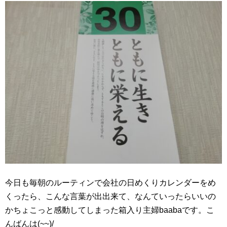
今日も毎朝のルーティンで会社の日めくりカレンダーをめ
くったら、こんな言葉が出出来て、なんていったらいいの
かちょこっと感動してしまった箱入り主婦baabaです。こ
んばんは(~~)/