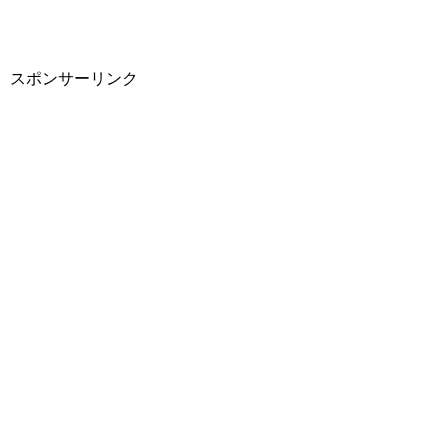
スポンサーリンク