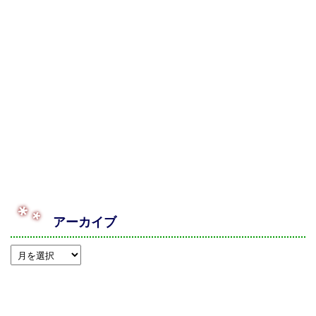
アーカイブ