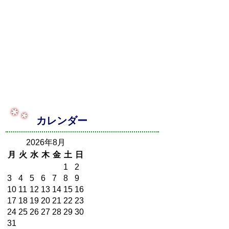
カレンダー
2026年8月
月
火
水
木
金
土
日
1
2
3
4
5
6
7
8
9
10
11
12
13
14
15
16
17
18
19
20
21
22
23
24
25
26
27
28
29
30
31