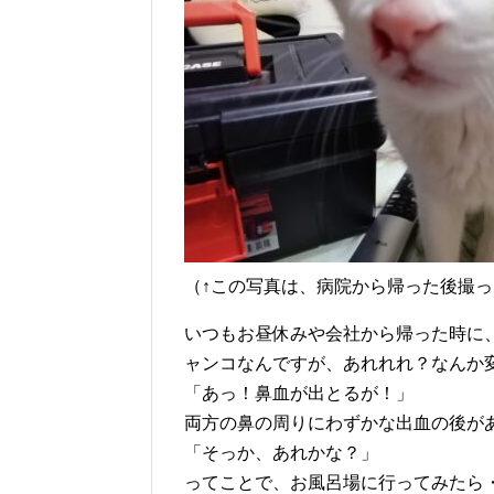
（↑この写真は、病院から帰った後撮っ
いつもお昼休みや会社から帰った時に
ャンコなんですが、あれれれ？なんか
「あっ！鼻血が出とるが！」
両方の鼻の周りにわずかな出血の後が
「そっか、あれかな？」
ってことで、お風呂場に行ってみたら