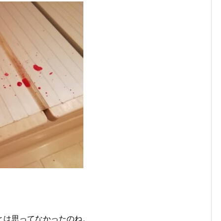
とは思ってなかったのね。