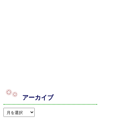
アーカイブ