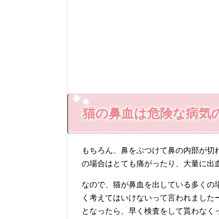
猫の鼻血は危険な病気
もちろん、鼻をぶつけて鼻の内部が切
の場合はとても痛がったり、大量に出
なので、猫が鼻血を出している多くの
く考えてはいけないって言われました
となったら、早く検査をして貰わなく