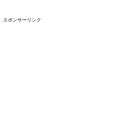
スポンサーリンク