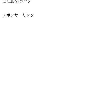
ご注意をば(~~)/
スポンサーリンク