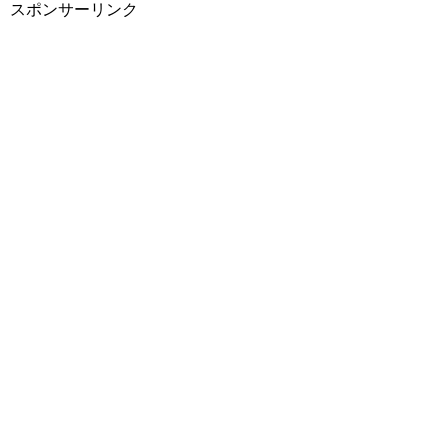
スポンサーリンク