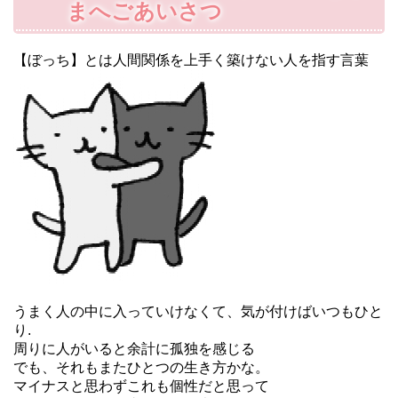
まへごあいさつ
【ぼっち】とは人間関係を上手く築けない人を指す言葉
うまく人の中に入っていけなくて、気が付けばいつもひと
り.
周りに人がいると余計に孤独を感じる
でも、それもまたひとつの生き方かな。
マイナスと思わずこれも個性だと思って