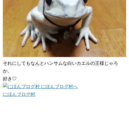
それにしてもなんとハンサムな白いカエルの王様じゃろ
か。
好き♡
にほんブログ村