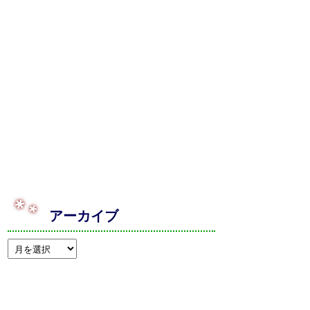
アーカイブ