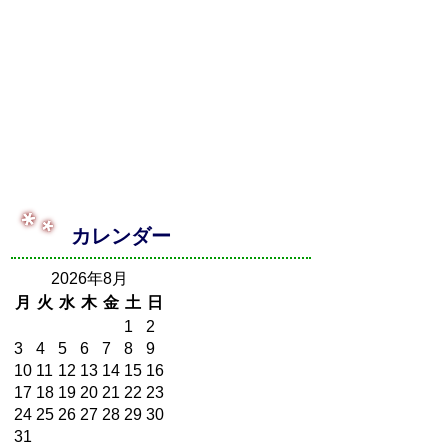
カレンダー
2026年8月
月
火
水
木
金
土
日
1
2
3
4
5
6
7
8
9
10
11
12
13
14
15
16
17
18
19
20
21
22
23
24
25
26
27
28
29
30
31