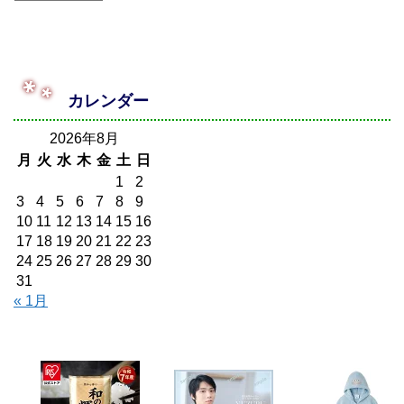
カレンダー
2026年8月
月
火
水
木
金
土
日
1
2
3
4
5
6
7
8
9
10
11
12
13
14
15
16
17
18
19
20
21
22
23
24
25
26
27
28
29
30
31
« 1月