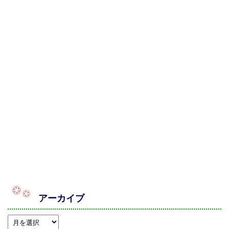
アーカイブ