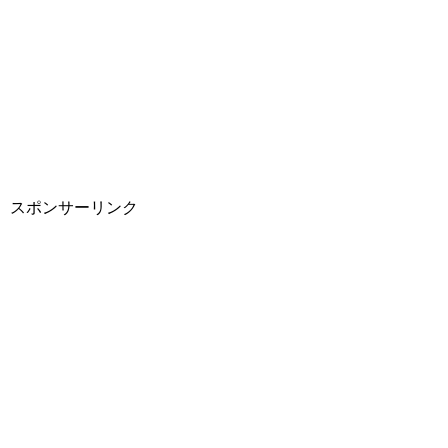
スポンサーリンク