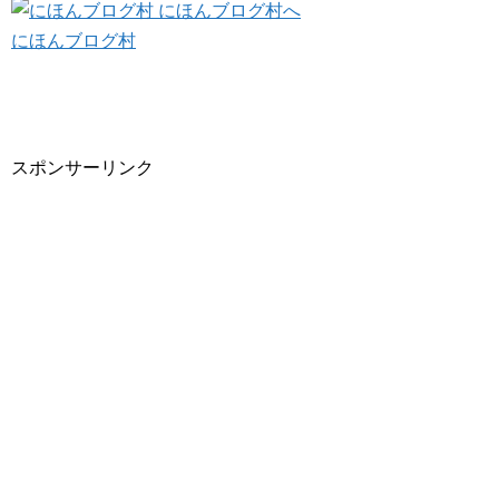
にほんブログ村
スポンサーリンク