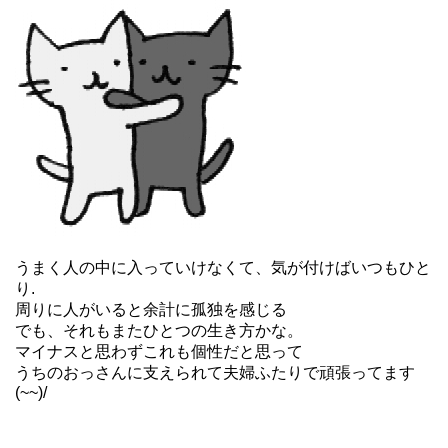
うまく人の中に入っていけなくて、気が付けばいつもひと
り.
周りに人がいると余計に孤独を感じる
でも、それもまたひとつの生き方かな。
マイナスと思わずこれも個性だと思って
うちのおっさんに支えられて夫婦ふたりで頑張ってます
(~~)/