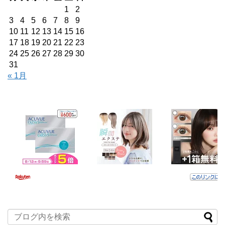
1
2
3
4
5
6
7
8
9
10
11
12
13
14
15
16
17
18
19
20
21
22
23
24
25
26
27
28
29
30
31
« 1月