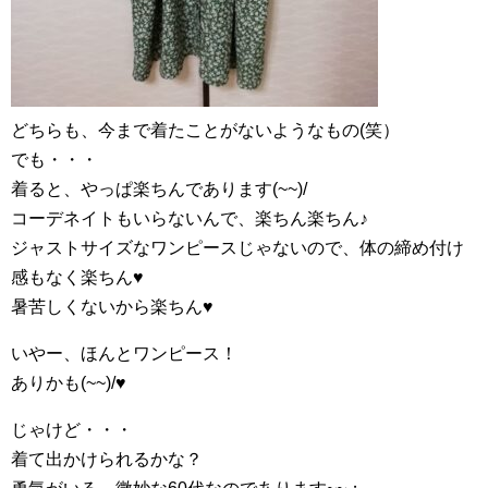
どちらも、今まで着たことがないようなもの(笑）
でも・・・
着ると、やっぱ楽ちんであります(~~)/
コーデネイトもいらないんで、楽ちん楽ちん♪
ジャストサイズなワンピースじゃないので、体の締め付け
感もなく楽ちん♥
暑苦しくないから楽ちん♥
いやー、ほんとワンピース！
ありかも(~~)/♥
じゃけど・・・
着て出かけられるかな？