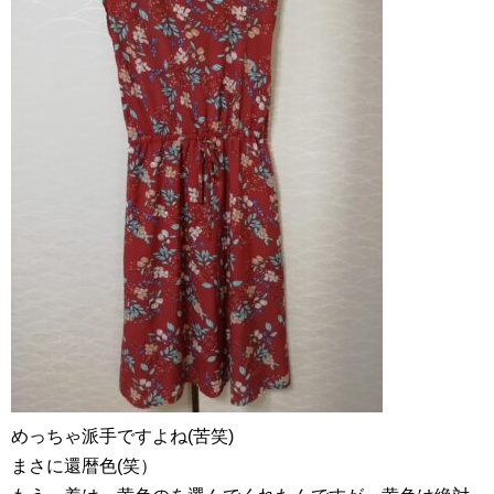
めっちゃ派手ですよね(苦笑)
まさに還暦色(笑）