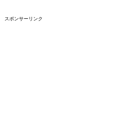
スポンサーリンク