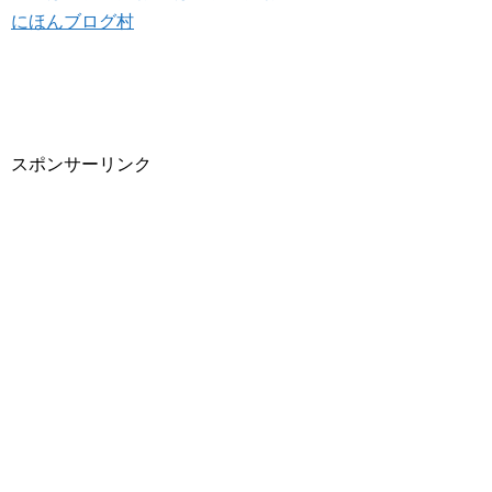
にほんブログ村
スポンサーリンク