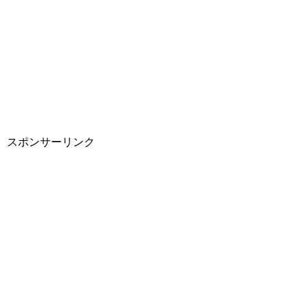
スポンサーリンク