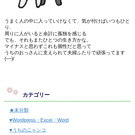
うまく人の中に入っていけなくて、気が付けばいつもひと
り.
周りに人がいると余計に孤独を感じる
でも、それもまたひとつの生き方かな。
マイナスと思わずこれも個性だと思って
うちのおっさんに支えられて夫婦ふたりで頑張ってます
(~~)/
カテゴリー
★未分類
♥Wordpress・Excel・Word
♥うちのニャンコ