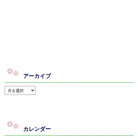
アーカイブ
カレンダー