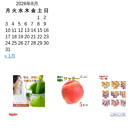
2026年8月
月
火
水
木
金
土
日
1
2
3
4
5
6
7
8
9
10
11
12
13
14
15
16
17
18
19
20
21
22
23
24
25
26
27
28
29
30
31
« 1月