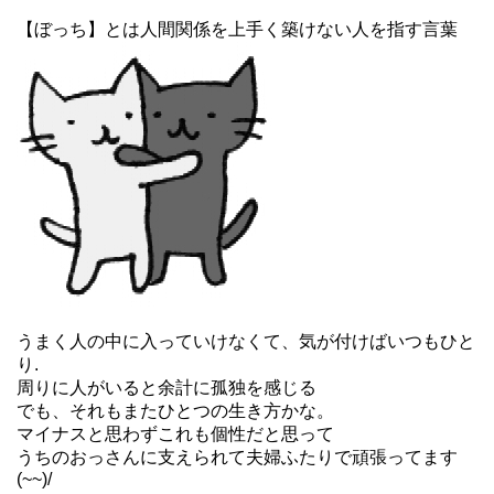
【ぼっち】とは人間関係を上手く築けない人を指す言葉
うまく人の中に入っていけなくて、気が付けばいつもひと
り.
周りに人がいると余計に孤独を感じる
でも、それもまたひとつの生き方かな。
マイナスと思わずこれも個性だと思って
うちのおっさんに支えられて夫婦ふたりで頑張ってます
(~~)/